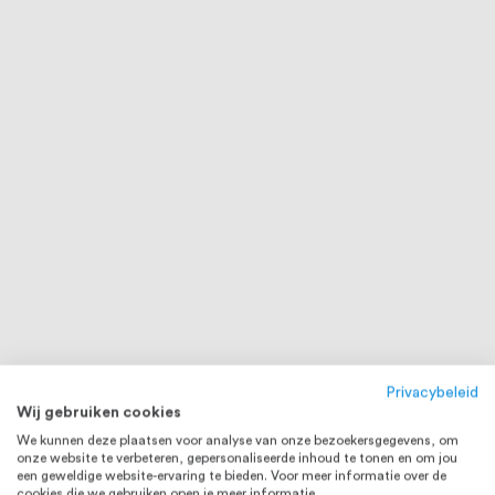
Privacybeleid
Wij gebruiken cookies
We kunnen deze plaatsen voor analyse van onze bezoekersgegevens, om
onze website te verbeteren, gepersonaliseerde inhoud te tonen en om jou
een geweldige website-ervaring te bieden. Voor meer informatie over de
cookies die we gebruiken open je meer informatie.