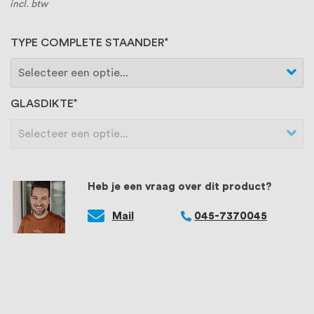
incl. btw
TYPE COMPLETE STAANDER
GLASDIKTE
Heb je een vraag over dit product?
Mail
045-7370045