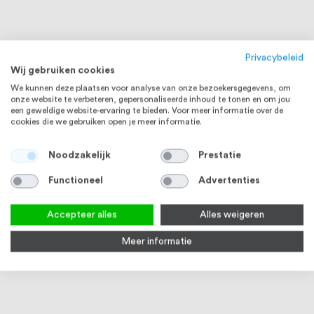
Privacybeleid
Wij gebruiken cookies
We kunnen deze plaatsen voor analyse van onze bezoekersgegevens, om
onze website te verbeteren, gepersonaliseerde inhoud te tonen en om jou
een geweldige website-ervaring te bieden. Voor meer informatie over de
cookies die we gebruiken open je meer informatie.
Noodzakelijk
Prestatie
Functioneel
Advertenties
Accepteer alles
Alles weigeren
Meer informatie