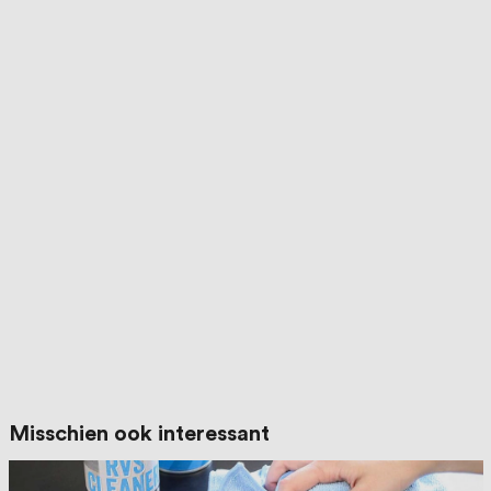
Misschien ook interessant