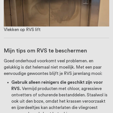
Vlekken op RVS lift
Mijn tips om RVS te beschermen
Goed onderhoud voorkomt veel problemen. en
gelukkig is dat helemaal niet moeilijk. Met een paar
eenvoudige gewoontes blijft je RVS jarenlang mooi:
Gebruik alleen reinigers die geschikt zijn voor
RVS.
Vermijd producten met chloor, agressieve
ontvetters of schurende bestanddelen. Staalwol is
ook uit den boze, omdat het krassen veroorzaakt
en ijzerdeeltjes kan achterlaten die vliegroest