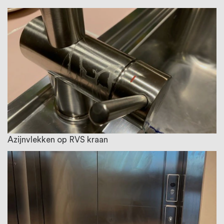
Azijnvlekken op RVS kraan