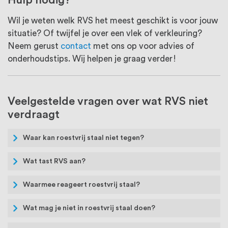
Wil je weten welk RVS het meest geschikt is voor jouw
situatie? Of twijfel je over een vlek of verkleuring?
Neem gerust
contact
met ons op voor advies of
onderhoudstips. Wij helpen je graag verder!
Veelgestelde vragen over wat RVS niet
verdraagt
Waar kan roestvrij staal niet tegen?
Wat tast RVS aan?
Waarmee reageert roestvrij staal?
Wat mag je niet in roestvrij staal doen?