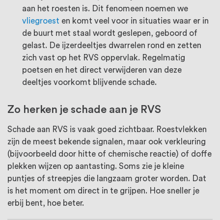
aan het roesten is. Dit fenomeen noemen we
vliegroest
en komt veel voor in situaties waar er in
de buurt met staal wordt geslepen, geboord of
gelast. De ijzerdeeltjes dwarrelen rond en zetten
zich vast op het RVS oppervlak. Regelmatig
poetsen en het direct verwijderen van deze
deeltjes voorkomt blijvende schade.
Zo herken je schade aan je RVS
Schade aan RVS is vaak goed zichtbaar. Roestvlekken
zijn de meest bekende signalen, maar ook verkleuring
(bijvoorbeeld door hitte of chemische reactie) of doffe
plekken wijzen op aantasting. Soms zie je kleine
puntjes of streepjes die langzaam groter worden. Dat
is het moment om direct in te grijpen. Hoe sneller je
erbij bent, hoe beter.