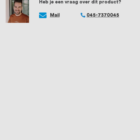
Heb je een vraag over dit product?
Mail
045-7370045