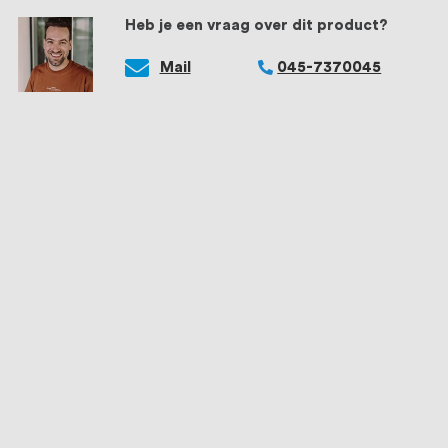
Heb je een vraag over dit product?
Mail
045-7370045