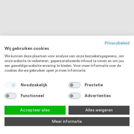
Privacybeleid
Wij gebruiken cookies
We kunnen deze plaatsen voor analyse van onze bezoekersgegevens, om
onze website te verbeteren, gepersonaliseerde inhoud te tonen en om jou
een geweldige website-ervaring te bieden. Voor meer informatie over de
cookies die we gebruiken open je meer informatie.
Noodzakelijk
Prestatie
Functioneel
Advertenties
Accepteer alles
Alles weigeren
Meer informatie