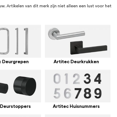
 Artikelen van dit merk zijn niet alleen een lust voor het
c Deurgrepen
Artitec Deurkrukken
 Deurstoppers
Artitec Huisnummers