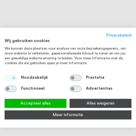
Privacybeleid
Wij gebruiken cookies
We kunnen deze plaatsen voor analyse van onze bezoekersgegevens, om
onze website te verbeteren, gepersonaliseerde inhoud te tonen en om jou
een geweldige website-ervaring te bieden. Voor meer informatie over de
cookies die we gebruiken open je meer informatie.
Noodzakelijk
Prestatie
Functioneel
Advertenties
Accepteer alles
Alles weigeren
Meer informatie