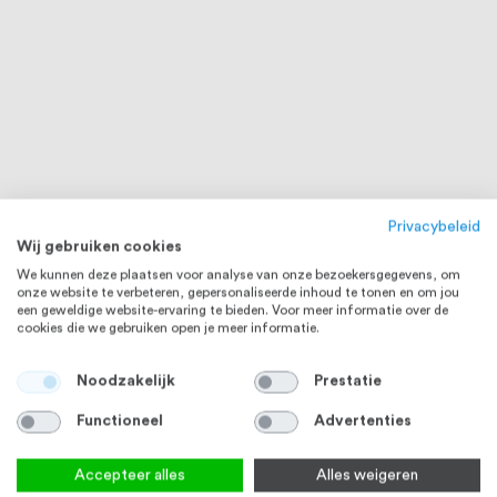
Privacybeleid
Wij gebruiken cookies
We kunnen deze plaatsen voor analyse van onze bezoekersgegevens, om
onze website te verbeteren, gepersonaliseerde inhoud te tonen en om jou
een geweldige website-ervaring te bieden. Voor meer informatie over de
cookies die we gebruiken open je meer informatie.
Noodzakelijk
Prestatie
Functioneel
Advertenties
Accepteer alles
Alles weigeren