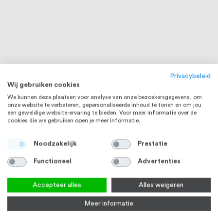
Privacybeleid
Wij gebruiken cookies
We kunnen deze plaatsen voor analyse van onze bezoekersgegevens, om
onze website te verbeteren, gepersonaliseerde inhoud te tonen en om jou
een geweldige website-ervaring te bieden. Voor meer informatie over de
cookies die we gebruiken open je meer informatie.
Noodzakelijk
Prestatie
Functioneel
Advertenties
Accepteer alles
Alles weigeren
Meer informatie