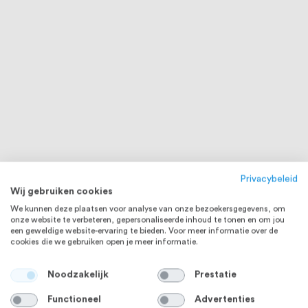
Privacybeleid
Wij gebruiken cookies
We kunnen deze plaatsen voor analyse van onze bezoekersgegevens, om
onze website te verbeteren, gepersonaliseerde inhoud te tonen en om jou
een geweldige website-ervaring te bieden. Voor meer informatie over de
cookies die we gebruiken open je meer informatie.
Noodzakelijk
Prestatie
Functioneel
Advertenties