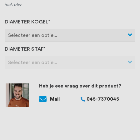
incl. btw
DIAMETER KOGEL
DIAMETER STAF
Heb je een vraag over dit product?
Mail
045-7370045