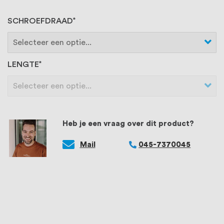
SCHROEFDRAAD
LENGTE
Heb je een vraag over dit product?
Mail
045-7370045