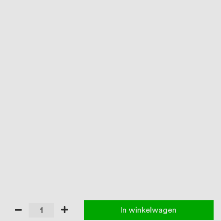
In winkelwagen