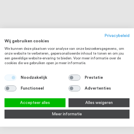
Privacybeleid
Wij gebruiken cookies
We kunnen deze plaatsen voor analyse van onze bezoekersgegevens, om
onze website te verbeteren, gepersonaliseerde inhoud te tonen en om jou
een geweldige website-ervaring te bieden. Voor meer informatie over de
cookies die we gebruiken open je meer informatie.
Noodzakelijk
Prestatie
Functioneel
Advertenties
Accepteer alles
Alles weigeren
Meer informatie