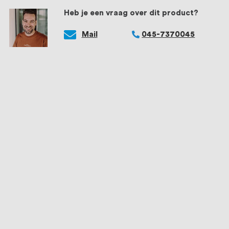
Heb je een vraag over dit product?
Mail
045-7370045