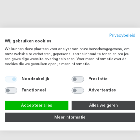
Privacybeleid
Wij gebruiken cookies
We kunnen deze plaatsen voor analyse van onze bezoekersgegevens, om
onze website te verbeteren, gepersonaliseerde inhoud te tonen en om jou
een geweldige website-ervaring te bieden. Voor meer informatie over de
cookies die we gebruiken open je meer informatie.
Noodzakelijk
Prestatie
Functioneel
Advertenties
Accepteer alles
Alles weigeren
Meer informatie