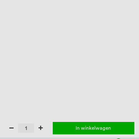
In winkelwagen