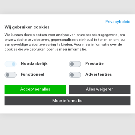
Privacybeleid
Wij gebruiken cookies
We kunnen deze plaatsen voor analyse van onze bezoekersgegevens, om
onze website te verbeteren, gepersonaliseerde inhoud te tonen en om jou
een geweldige website-ervaring te bieden. Voor meer informatie over de
cookies die we gebruiken open je meer informatie.
Noodzakelijk
Prestatie
Functioneel
Advertenties
Accepteer alles
Alles weigeren
Meer informatie