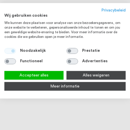
Privacybeleid
Wij gebruiken cookies
We kunnen deze plaatsen voor analyse van onze bezoekersgegevens, om
onze website te verbeteren, gepersonaliseerde inhoud te tonen en om jou
een geweldige website-ervaring te bieden. Voor meer informatie over de
cookies die we gebruiken open je meer informatie.
Noodzakelijk
Prestatie
Functioneel
Advertenties
Accepteer alles
Alles weigeren
Meer informatie