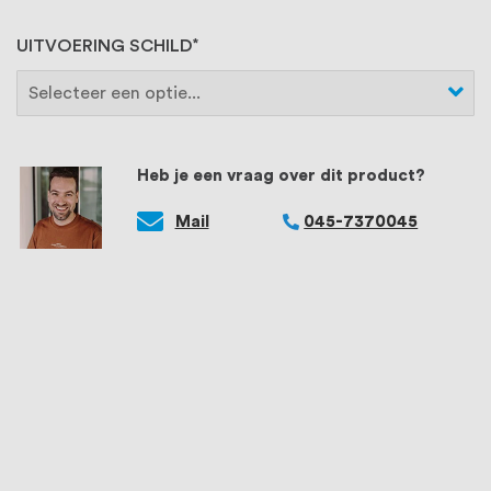
UITVOERING SCHILD
Heb je een vraag over dit product?
Mail
045-7370045