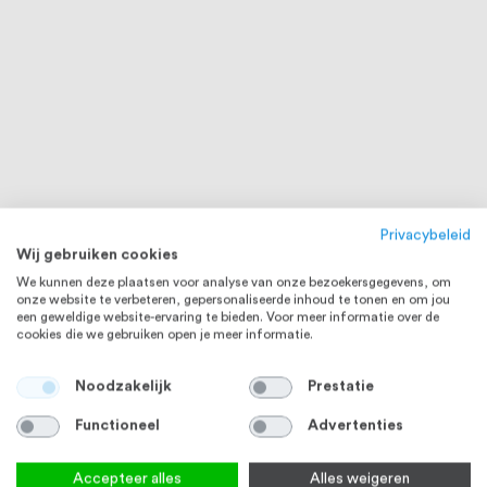
Privacybeleid
Wij gebruiken cookies
We kunnen deze plaatsen voor analyse van onze bezoekersgegevens, om
onze website te verbeteren, gepersonaliseerde inhoud te tonen en om jou
een geweldige website-ervaring te bieden. Voor meer informatie over de
cookies die we gebruiken open je meer informatie.
Noodzakelijk
Prestatie
Functioneel
Advertenties
Accepteer alles
Alles weigeren