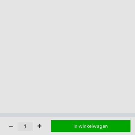
In winkelwagen