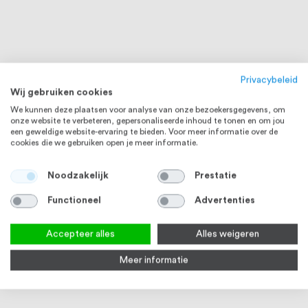
Privacybeleid
Wij gebruiken cookies
We kunnen deze plaatsen voor analyse van onze bezoekersgegevens, om
onze website te verbeteren, gepersonaliseerde inhoud te tonen en om jou
een geweldige website-ervaring te bieden. Voor meer informatie over de
cookies die we gebruiken open je meer informatie.
Noodzakelijk
Prestatie
Functioneel
Advertenties
Accepteer alles
Alles weigeren
Meer informatie