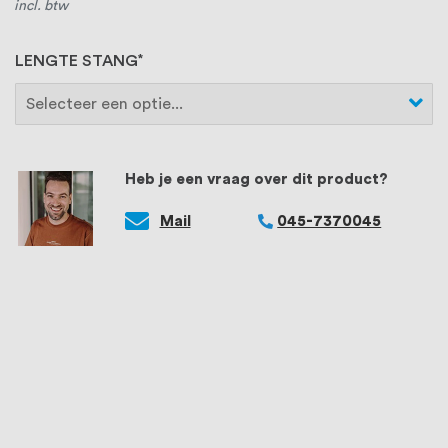
incl. btw
LENGTE STANG
Heb je een vraag over dit product?
Mail
045-7370045