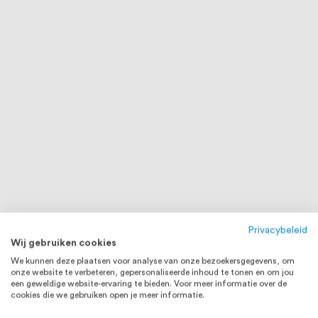
Privacybeleid
Wij gebruiken cookies
We kunnen deze plaatsen voor analyse van onze bezoekersgegevens, om
onze website te verbeteren, gepersonaliseerde inhoud te tonen en om jou
een geweldige website-ervaring te bieden. Voor meer informatie over de
cookies die we gebruiken open je meer informatie.