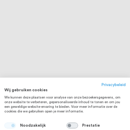
Privacybeleid
Wij gebruiken cookies
We kunnen deze plaatsen voor analyse van onze bezoekersgegevens, om
onze website te verbeteren, gepersonaliseerde inhoud te tonen en om jou
een geweldige website-ervaring te bieden. Voor meer informatie over de
cookies die we gebruiken open je meer informatie.
Noodzakelijk
Prestatie