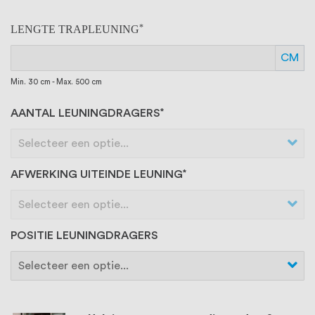
LENGTE TRAPLEUNING
CM
Min. 30 cm - Max. 500 cm
AANTAL LEUNINGDRAGERS
AFWERKING UITEINDE LEUNING
POSITIE LEUNINGDRAGERS