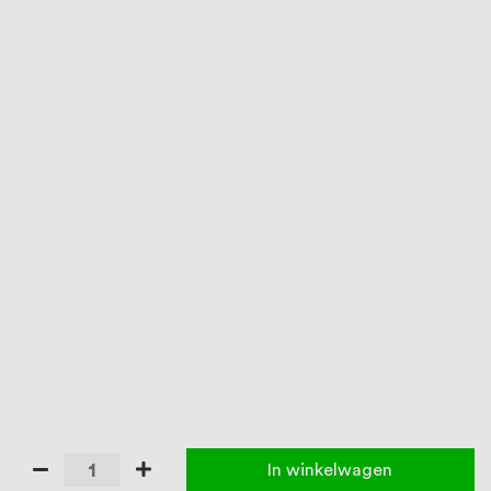
In winkelwagen