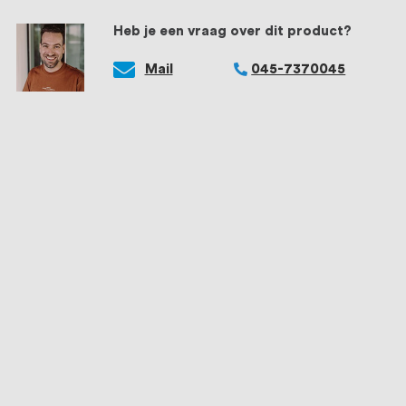
Heb je een vraag over dit product?
Mail
045-7370045