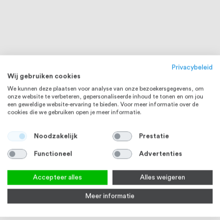
Privacybeleid
Wij gebruiken cookies
We kunnen deze plaatsen voor analyse van onze bezoekersgegevens, om
onze website te verbeteren, gepersonaliseerde inhoud te tonen en om jou
een geweldige website-ervaring te bieden. Voor meer informatie over de
cookies die we gebruiken open je meer informatie.
Noodzakelijk
Prestatie
Functioneel
Advertenties
Accepteer alles
Alles weigeren
Meer informatie