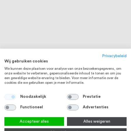
Privacybeleid
Wij gebruiken cookies
We kunnen deze plaatsen voor analyse van onze bezoekersgegevens, om
onze website te verbeteren, gepersonaliseerde inhoud te tonen en om jou
een geweldige website-ervaring te bieden. Voor meer informatie over de
cookies die we gebruiken open je meer informatie.
Noodzakelijk
Prestatie
Functioneel
Advertenties
Accepteer alles
Alles weigeren