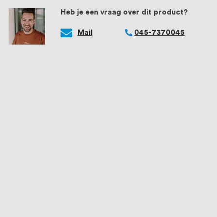
Heb je een vraag over dit product?
Mail
045-7370045