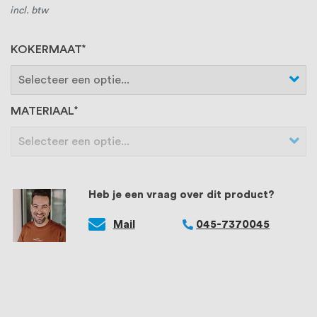
incl. btw
KOKERMAAT
MATERIAAL
Heb je een vraag over dit product?
Mail
045-7370045