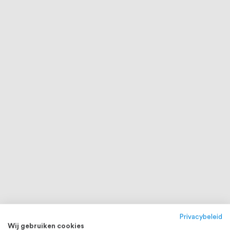
Privacybeleid
Wij gebruiken cookies