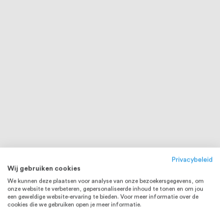
Privacybeleid
Wij gebruiken cookies
We kunnen deze plaatsen voor analyse van onze bezoekersgegevens, om
onze website te verbeteren, gepersonaliseerde inhoud te tonen en om jou
een geweldige website-ervaring te bieden. Voor meer informatie over de
cookies die we gebruiken open je meer informatie.