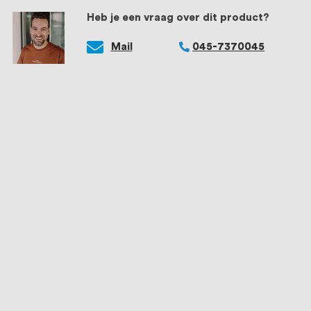
Heb je een vraag over dit product?
Mail
045-7370045