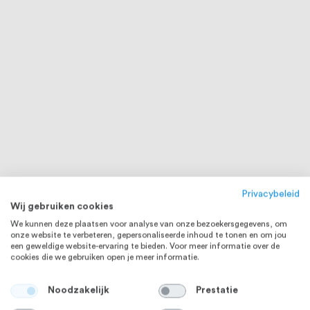
Privacybeleid
Wij gebruiken cookies
We kunnen deze plaatsen voor analyse van onze bezoekersgegevens, om
onze website te verbeteren, gepersonaliseerde inhoud te tonen en om jou
een geweldige website-ervaring te bieden. Voor meer informatie over de
cookies die we gebruiken open je meer informatie.
Noodzakelijk
Prestatie