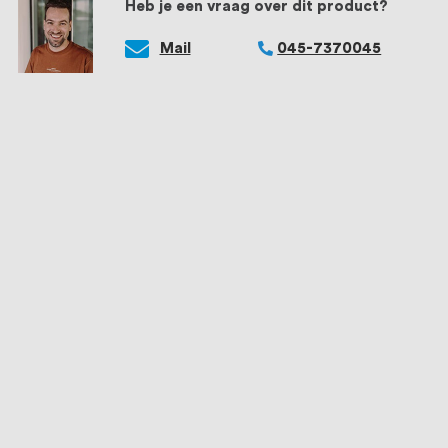
Heb je een vraag over dit product?
Mail
045-7370045