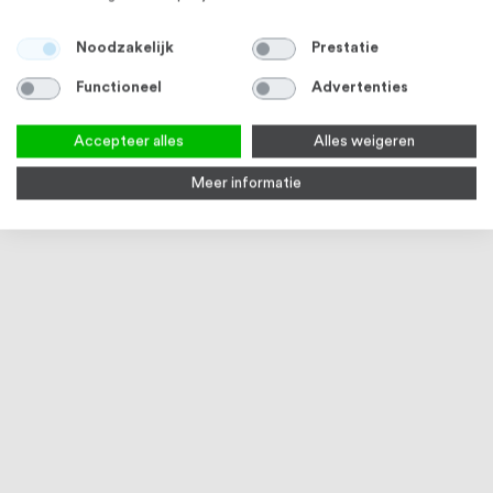
Noodzakelijk
Prestatie
Functioneel
Advertenties
Accepteer alles
Alles weigeren
Meer informatie