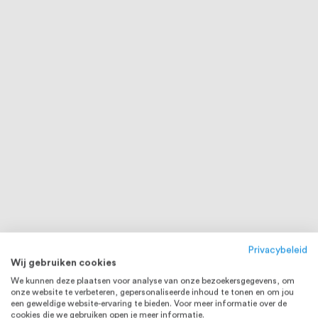
Privacybeleid
Wij gebruiken cookies
We kunnen deze plaatsen voor analyse van onze bezoekersgegevens, om
onze website te verbeteren, gepersonaliseerde inhoud te tonen en om jou
een geweldige website-ervaring te bieden. Voor meer informatie over de
cookies die we gebruiken open je meer informatie.