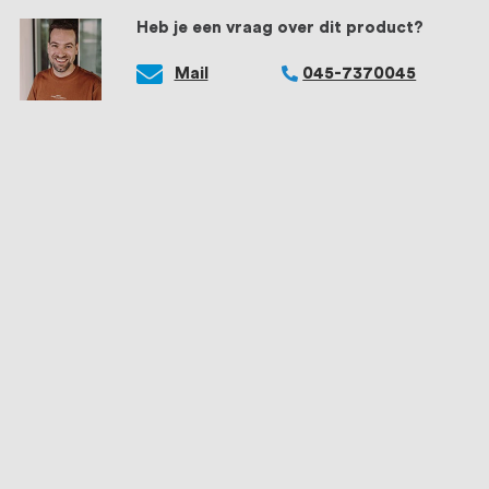
Heb je een vraag over dit product?
Mail
045-7370045