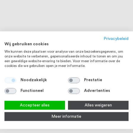
Privacybeleid
Wij gebruiken cookies
We kunnen deze plaatsen voor analyse van onze bezoekersgegevens, om
onze website te verbeteren, gepersonaliseerde inhoud te tonen en om jou
een geweldige website-ervaring te bieden. Voor meer informatie over de
cookies die we gebruiken open je meer informatie.
Noodzakelijk
Prestatie
Functioneel
Advertenties
Accepteer alles
Alles weigeren
Meer informatie