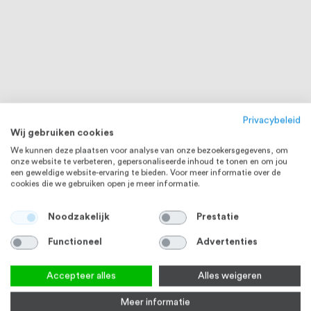
Privacybeleid
Wij gebruiken cookies
We kunnen deze plaatsen voor analyse van onze bezoekersgegevens, om
onze website te verbeteren, gepersonaliseerde inhoud te tonen en om jou
een geweldige website-ervaring te bieden. Voor meer informatie over de
cookies die we gebruiken open je meer informatie.
Noodzakelijk
Prestatie
Functioneel
Advertenties
Accepteer alles
Alles weigeren
Meer informatie