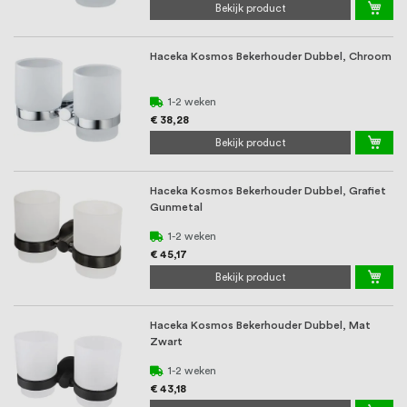
Bekijk product
Haceka Kosmos Bekerhouder Dubbel, Chroom
1-2 weken
€ 38,28
Bekijk product
Haceka Kosmos Bekerhouder Dubbel, Grafiet
Gunmetal
1-2 weken
€ 45,17
Bekijk product
Haceka Kosmos Bekerhouder Dubbel, Mat
Zwart
1-2 weken
€ 43,18