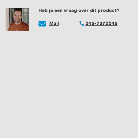
Heb je een vraag over dit product?
Mail
045-7370045