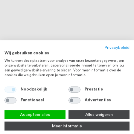
Privacybeleid
Wij gebruiken cookies
We kunnen deze plaatsen voor analyse van onze bezoekersgegevens, om
onze website te verbeteren, gepersonaliseerde inhoud te tonen en om jou
een geweldige website-ervaring te bieden. Voor meer informatie over de
cookies die we gebruiken open je meer informatie.
Noodzakelijk
Prestatie
Functioneel
Advertenties
Accepteer alles
Alles weigeren
Meer informatie