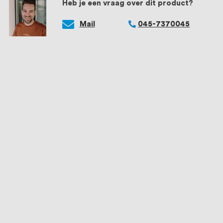
Heb je een vraag over dit product?
Mail
045-7370045