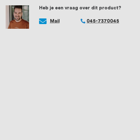
Heb je een vraag over dit product?
Mail
045-7370045