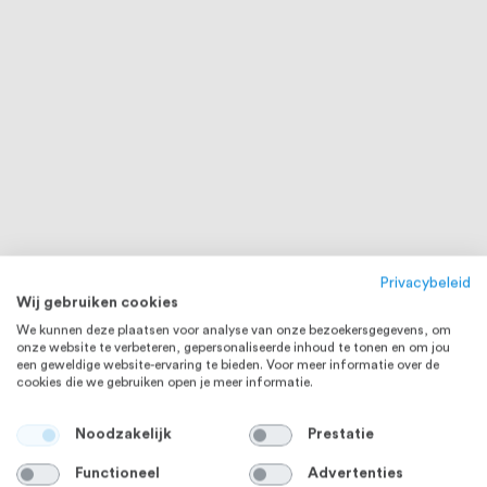
Privacybeleid
Wij gebruiken cookies
We kunnen deze plaatsen voor analyse van onze bezoekersgegevens, om
onze website te verbeteren, gepersonaliseerde inhoud te tonen en om jou
een geweldige website-ervaring te bieden. Voor meer informatie over de
cookies die we gebruiken open je meer informatie.
Noodzakelijk
Prestatie
Functioneel
Advertenties