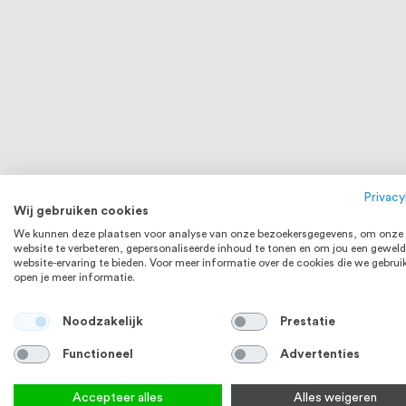
Privacy
Wij gebruiken cookies
We kunnen deze plaatsen voor analyse van onze bezoekersgegevens, om onze
website te verbeteren, gepersonaliseerde inhoud te tonen en om jou een geweld
website-ervaring te bieden. Voor meer informatie over de cookies die we gebrui
open je meer informatie.
Noodzakelijk
Prestatie
Functioneel
Advertenties
Accepteer alles
Alles weigeren