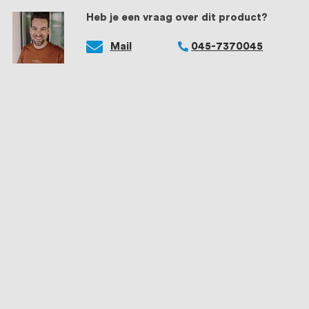
Heb je een vraag over dit product?
Mail
045-7370045