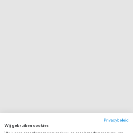
Privacybeleid
Wij gebruiken cookies