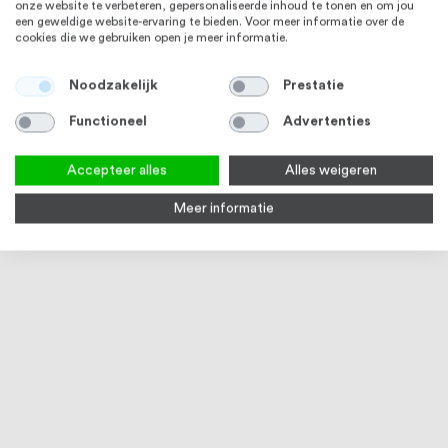
onze website te verbeteren, gepersonaliseerde inhoud te tonen en om jou
een geweldige website-ervaring te bieden. Voor meer informatie over de
cookies die we gebruiken open je meer informatie.
Noodzakelijk
Prestatie
Functioneel
Advertenties
Accepteer alles
Alles weigeren
Meer informatie