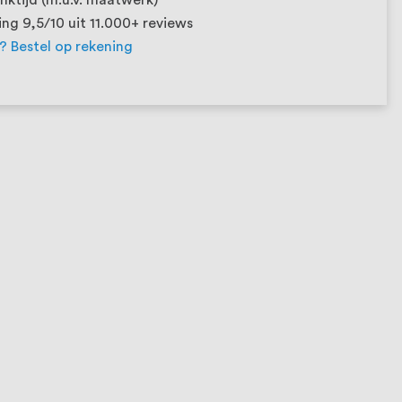
ng 9,5/10 uit 11.000+ reviews
t? Bestel op rekening