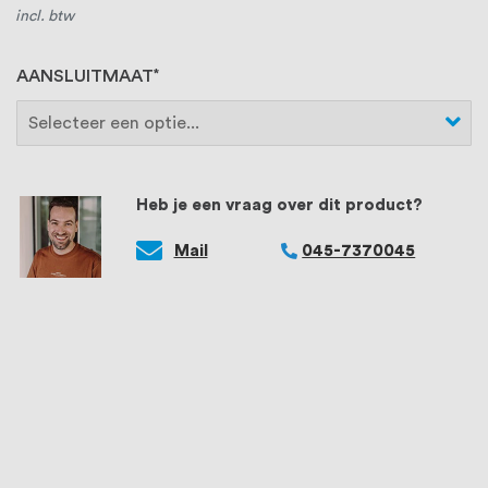
incl. btw
AANSLUITMAAT
Heb je een vraag over dit product?
Mail
045-7370045