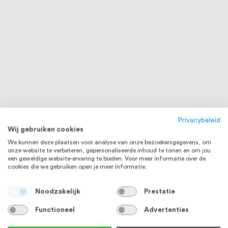
Privacybeleid
Wij gebruiken cookies
We kunnen deze plaatsen voor analyse van onze bezoekersgegevens, om
onze website te verbeteren, gepersonaliseerde inhoud te tonen en om jou
een geweldige website-ervaring te bieden. Voor meer informatie over de
cookies die we gebruiken open je meer informatie.
Noodzakelijk
Prestatie
Functioneel
Advertenties