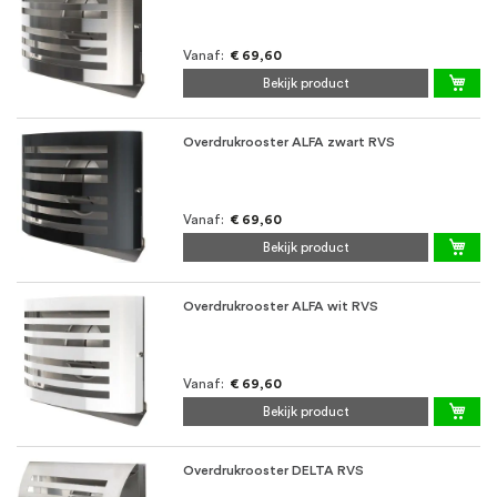
Vanaf
€ 69,60
Bekijk product
Overdrukrooster ALFA zwart RVS
Vanaf
€ 69,60
Bekijk product
Overdrukrooster ALFA wit RVS
Vanaf
€ 69,60
Bekijk product
Overdrukrooster DELTA RVS