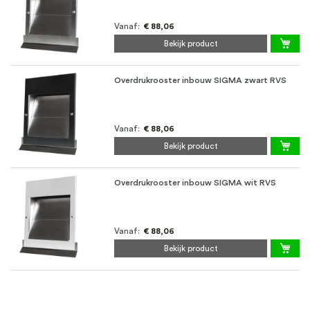
Vanaf
€ 88,06
Bekijk product
Overdrukrooster inbouw SIGMA zwart RVS
Vanaf
€ 88,06
Bekijk product
Overdrukrooster inbouw SIGMA wit RVS
Vanaf
€ 88,06
Bekijk product