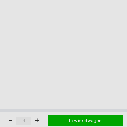
In winkelwagen