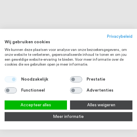
Privacybeleid
Wij gebruiken cookies
We kunnen deze plaatsen voor analyse van onze bezoekersgegevens, om
onze website te verbeteren, gepersonaliseerde inhoud te tonen en om jou
een geweldige website-ervaring te bieden. Voor meer informatie over de
cookies die we gebruiken open je meer informatie.
Noodzakelijk
Prestatie
Functioneel
Advertenties
Accepteer alles
Alles weigeren
Meer informatie