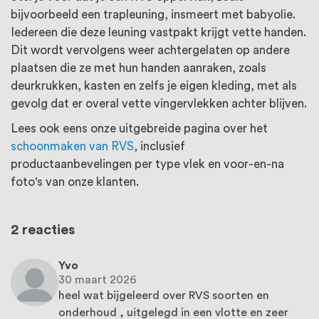
bijvoorbeeld een trapleuning, insmeert met babyolie.
Iedereen die deze leuning vastpakt krijgt vette handen.
Dit wordt vervolgens weer achtergelaten op andere
plaatsen die ze met hun handen aanraken, zoals
deurkrukken, kasten en zelfs je eigen kleding, met als
gevolg dat er overal vette vingervlekken achter blijven.
Lees ook eens onze uitgebreide pagina over het
schoonmaken van RVS
, inclusief
productaanbevelingen per type vlek en voor-en-na
foto's van onze klanten.
2 reacties
Yvo
30 maart 2026
heel wat bijgeleerd over RVS soorten en
onderhoud , uitgelegd in een vlotte en zeer