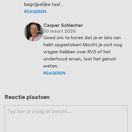
begrijpelijke taal .
REAGEREN
Casper Schlenter
30 maart 2026
Goed om te horen dat je er iets van
hebt opgestoken! Mocht je ooit nog
vragen hebben over RVS of het
onderhoud ervan, laat het gerust
weten.
REAGEREN
Reactie plaatsen