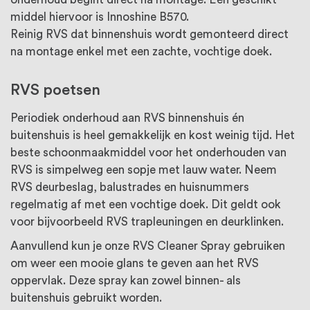
middel hiervoor is Innoshine B570.
Reinig RVS dat binnenshuis wordt gemonteerd direct
na montage enkel met een zachte, vochtige doek.
RVS poetsen
Periodiek onderhoud aan RVS binnenshuis én
buitenshuis is heel gemakkelijk en kost weinig tijd. Het
beste schoonmaakmiddel voor het onderhouden van
RVS is simpelweg een sopje met lauw water. Neem
RVS deurbeslag, balustrades en huisnummers
regelmatig af met een vochtige doek. Dit geldt ook
voor bijvoorbeeld RVS trapleuningen en deurklinken.
Aanvullend kun je onze RVS Cleaner Spray gebruiken
om weer een mooie glans te geven aan het RVS
oppervlak. Deze spray kan zowel binnen- als
buitenshuis gebruikt worden.