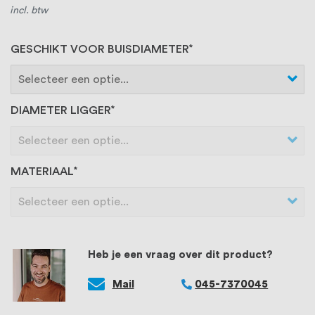
incl. btw
GESCHIKT VOOR BUISDIAMETER
DIAMETER LIGGER
MATERIAAL
Heb je een vraag over dit product?
Mail
045-7370045