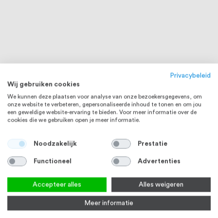
Privacybeleid
Wij gebruiken cookies
We kunnen deze plaatsen voor analyse van onze bezoekersgegevens, om
onze website te verbeteren, gepersonaliseerde inhoud te tonen en om jou
een geweldige website-ervaring te bieden. Voor meer informatie over de
cookies die we gebruiken open je meer informatie.
Noodzakelijk
Prestatie
Functioneel
Advertenties
Accepteer alles
Alles weigeren
Meer informatie