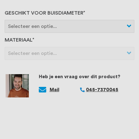
GESCHIKT VOOR BUISDIAMETER
MATERIAAL
Heb je een vraag over dit product?
Mail
045-7370045