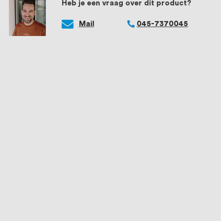
Heb je een vraag over dit product?
Mail
045-7370045