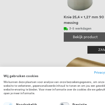
Knie 25,4 x 1,27 mm 90
messing
3-5 werkdagen
Bekijk product
ZA
Privacy
Wij gebruiken cookies
We kunnen deze plaatsen voor analyse van onze bezoekersgegevens, om onze
website te verbeteren, gepersonaliseerde inhoud te tonen en om jou een geweld
website-ervaring te bieden. Voor meer informatie over de cookies die we gebrui
open je meer informatie.
Noodzakelijk
Prestatie