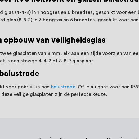
glas (4-4-2) in 1 hoogtes en 6 breedtes, geschikt voor een
 glas (8-8-2) in 3 hoogtes en 5 breedtes, geschikt voor een
n opbouw van veiligheidsglas
t twee glasplaten van 8 mm, elk aan één zijde voorzien van ee
t is een stevige 4-4-2 of 8-8-2 glasplaat.
 balustrade
ikt voor gebruik in een
balustrade
. Of je nu gaat voor een R
 deze veilige glasplaten zijn de perfecte keuze.